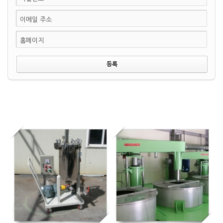
이메일 주소
홈페이지
4752
5347