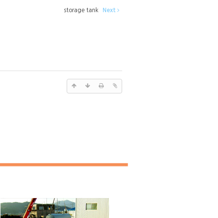
storage tank
Next