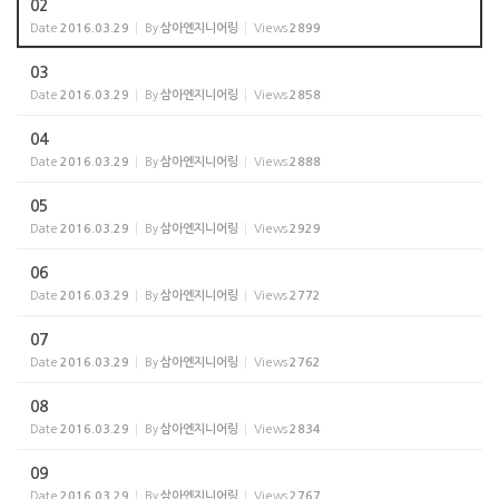
02
Date
2016.03.29
By
삼아엔지니어링
Views
2899
03
Date
2016.03.29
By
삼아엔지니어링
Views
2858
04
Date
2016.03.29
By
삼아엔지니어링
Views
2888
05
Date
2016.03.29
By
삼아엔지니어링
Views
2929
06
Date
2016.03.29
By
삼아엔지니어링
Views
2772
07
Date
2016.03.29
By
삼아엔지니어링
Views
2762
08
Date
2016.03.29
By
삼아엔지니어링
Views
2834
09
Date
2016.03.29
By
삼아엔지니어링
Views
2767