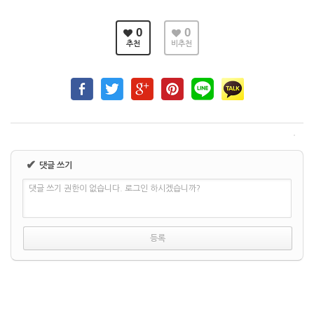
0
0
추천
비추천
✔
댓글 쓰기
댓글 쓰기 권한이 없습니다. 로그인 하시겠습니까?