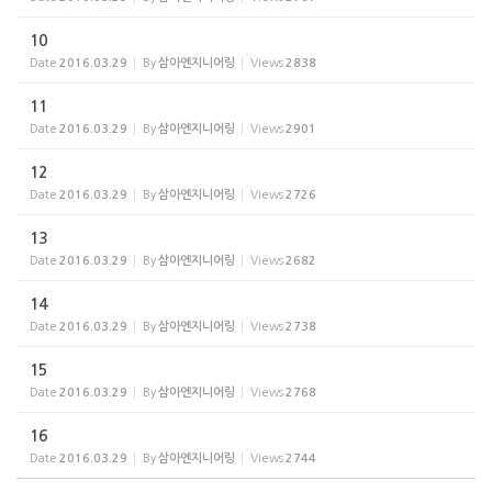
10
Date
2016.03.29
By
삼아엔지니어링
Views
2838
11
Date
2016.03.29
By
삼아엔지니어링
Views
2901
12
Date
2016.03.29
By
삼아엔지니어링
Views
2726
13
Date
2016.03.29
By
삼아엔지니어링
Views
2682
14
Date
2016.03.29
By
삼아엔지니어링
Views
2738
15
Date
2016.03.29
By
삼아엔지니어링
Views
2768
16
Date
2016.03.29
By
삼아엔지니어링
Views
2744