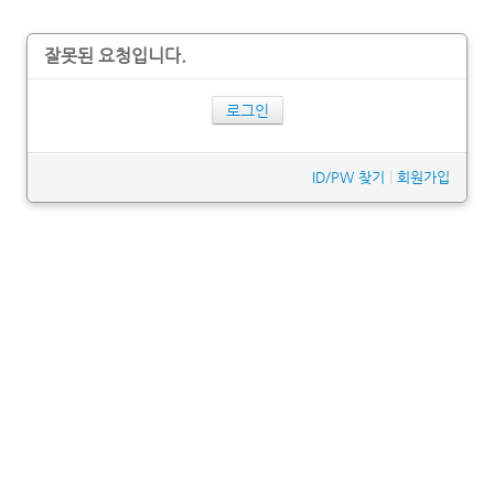
잘못된 요청입니다.
로그인
ID/PW 찾기
|
회원가입